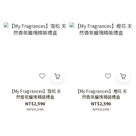
【My Fragrances】雪松 天
【My Fragrances】橙花 天
然香氛蠟塊精裝禮盒
然香氛蠟塊精裝禮盒
NT$2,590
NT$2,590
NT$3,190
NT$3,190