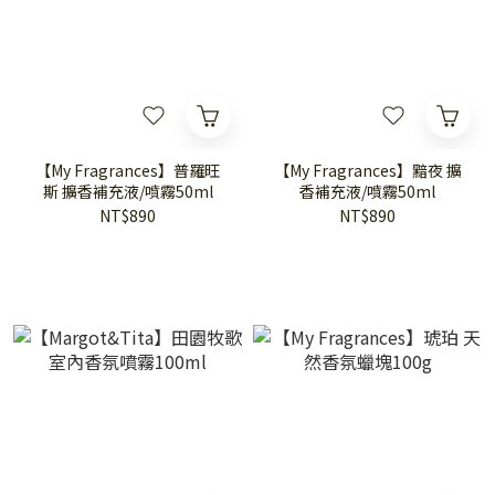
【My Fragrances】普羅旺
【My Fragrances】黯夜 擴
斯 擴香補充液/噴霧50ml
香補充液/噴霧50ml
NT$890
NT$890