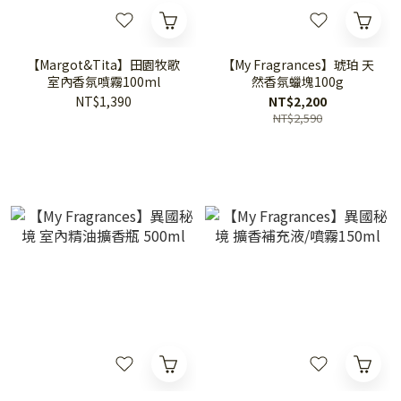
【Margot&Tita】田園牧歌
【My Fragrances】琥珀 天
室內香氛噴霧100ml
然香氛蠟塊100g
NT$1,390
NT$2,200
NT$2,590