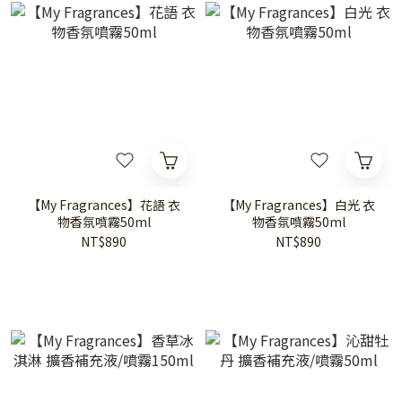
【My Fragrances】花語 衣
【My Fragrances】白光 衣
物香氛噴霧50ml
物香氛噴霧50ml
NT$890
NT$890