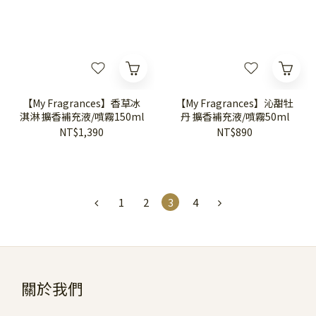
【My Fragrances】香草冰
【My Fragrances】沁甜牡
淇淋 擴香補充液/噴霧150ml
丹 擴香補充液/噴霧50ml
NT$1,390
NT$890
1
2
3
4
關於我們