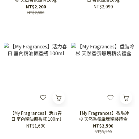
NT$2,200
NT$2,090
NT$2,590
【My Fragrances】活力春
【My Fragrances】香脂冷
日 室內精油擴香瓶 100ml
杉 天然香氛蠟塊精裝禮盒
NT$1,690
NT$2,590
NT$3,190