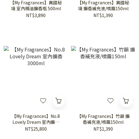
【My Fragrances】異國秘
【My Fragrances】異國秘
境 室內精油擴香瓶 500ml
境 擴香補充液/噴霧150ml
NT$3,890
NT$1,390
【My Fragrances】No.8
【My Fragrances】竹韻 擴
Lovely Dream 室內擴香
香補充液/噴霧150ml
3000ml
NT$25,800
NT$1,390