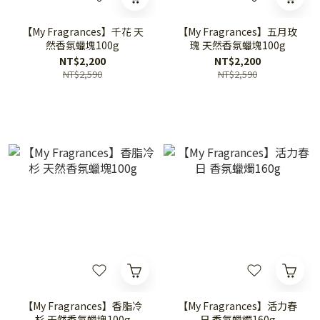
【My Fragrances】千花 天
【My Fragrances】五月玫
然香氛蠟塊100g
瑰 天然香氛蠟塊100g
NT$2,200
NT$2,200
NT$2,590
NT$2,590
【My Fragrances】香脂冷
【My Fragrances】活力春
杉 天然香氛蠟塊100g
日 香氛蠟燭160g