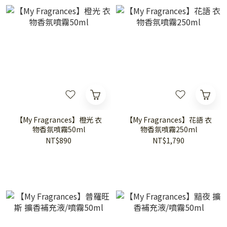
【My Fragrances】橙光 衣
【My Fragrances】花語 衣
物香氛噴霧50ml
物香氛噴霧250ml
NT$890
NT$1,790