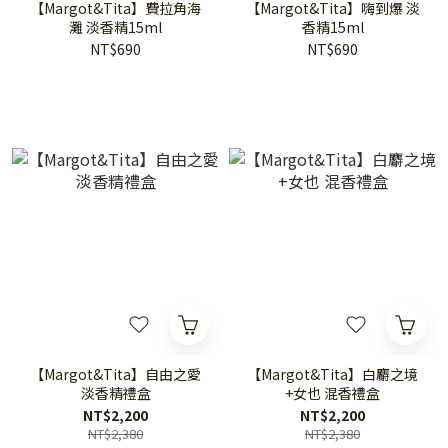
【Margot&Tita】費拉角海
【Margot&Tita】嗨到爆 淡
灘 淡香精15ml
香精15ml
NT$690
NT$690
【Margot&Tita】自由之愛
【Margot&Tita】白麝之境
淡香精禮盒
+女也 混香禮盒
NT$2,200
NT$2,200
NT$2,380
NT$2,380