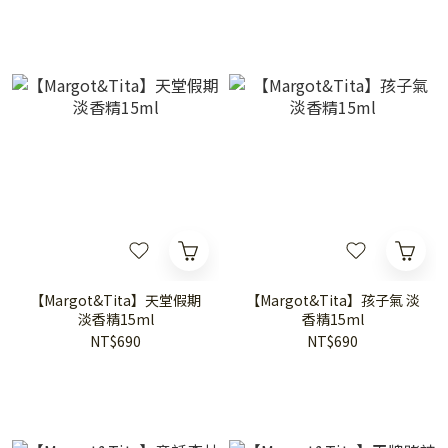
【Margot&Tita】天堂假期
【Margot&Tita】孩子氣 淡
淡香精15ml
香精15ml
NT$690
NT$690