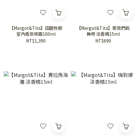
【Margot&Tita】田園牧歌
【Margot&Tita】那我們跳
室內香氛噴霧100ml
舞吧 淡香精15ml
NT$1,390
NT$690