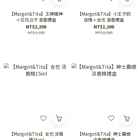
【Margot&Tita】王牌賭神
【Margot&Tita】小王子的
＋花花公子 混香禮盒
玫瑰＋女也 混香禮盒
NT$2,200
NT$2,200
NT$2,380
NT$2,380
【Margot&Tita】女也 淡香
【Margot&Tita】紳士霸總
精15ml
淡香精禮盒