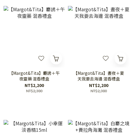
【Margot&Tita】麝誘＋午
【Margot&Tita】晝夜＋夏
夜靈藥 混香禮盒
天我要去海邊 混香禮盒
NT$2,200
NT$2,200
NT$2,380
NT$2,380