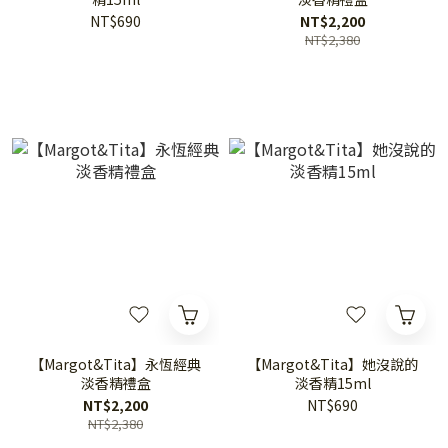
NT$690
NT$2,200
NT$2,380
【Margot&Tita】永恆經典
【Margot&Tita】她沒說的
淡香精禮盒
淡香精15ml
NT$2,200
NT$690
NT$2,380