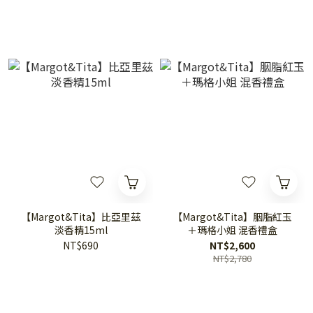
【Margot&Tita】比亞里茲
【Margot&Tita】胭脂紅玉
淡香精15ml
＋瑪格小姐 混香禮盒
NT$690
NT$2,600
NT$2,780