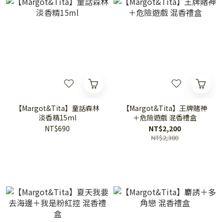
【Margot&Tita】童話森林
【Margot&Tita】王牌賭神
淡香精15ml
＋危險遊戲 混香禮盒
NT$690
NT$2,200
NT$2,380