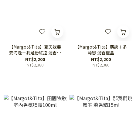
【Margot&Tita】夏天我要
【Margot&Tita】麝誘＋多
去海邊＋我是粉紅控 混香禮
角戀 混香禮盒
盒
NT$2,200
NT$2,200
NT$2,380
NT$2,380