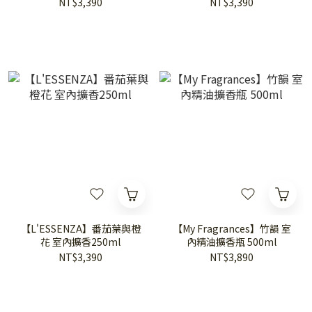
NT$3,390
NT$3,390
【L'ESSENZA】番茄葉與橙
【My Fragrances】竹韻 室
花 室內擴香250ml
內精油擴香瓶 500ml
NT$3,390
NT$3,890