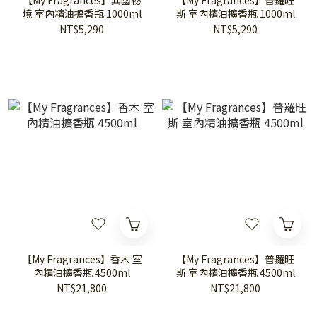
【My Fragrances】異國秘
【My Fragrances】普羅旺
境 室內精油擴香瓶 1000ml
斯 室內精油擴香瓶 1000ml
NT$5,290
NT$5,290
【My Fragrances】香木 室
【My Fragrances】普羅旺
內精油擴香瓶 4500ml
斯 室內精油擴香瓶 4500ml
NT$21,800
NT$21,800