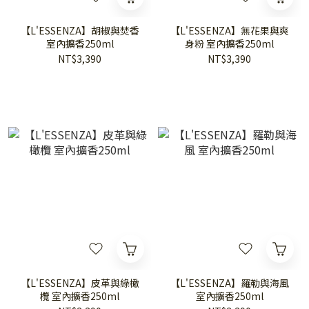
【L'ESSENZA】胡椒與焚香
【L'ESSENZA】無花果與爽
室內擴香250ml
身粉 室內擴香250ml
NT$3,390
NT$3,390
【L'ESSENZA】皮革與綠橄
【L'ESSENZA】羅勒與海風
欖 室內擴香250ml
室內擴香250ml