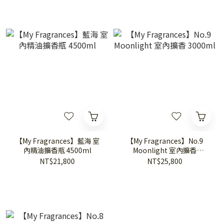
【My Fragrances】藍海 室
【My Fragrances】No.9
內精油擴香瓶 4500ml
Moonlight 室內擴香
3000ml
NT$21,800
NT$25,800