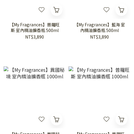
【My Fragrances】普羅旺
【My Fragrances】藍海 室
斯 室內精油擴香瓶 500ml
內精油擴香瓶 500ml
NT$3,890
NT$3,890