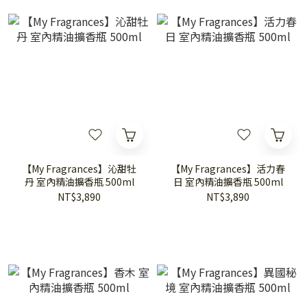
【My Fragrances】沁甜牡
【My Fragrances】活力春
丹 室內精油擴香瓶 500ml
日 室內精油擴香瓶 500ml
NT$3,890
NT$3,890