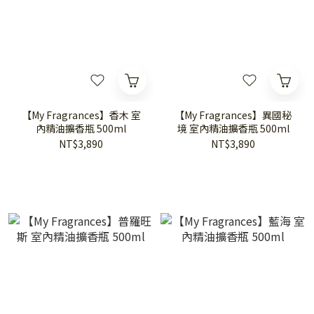
【My Fragrances】香木 室
【My Fragrances】異國秘
內精油擴香瓶 500ml
境 室內精油擴香瓶 500ml
NT$3,890
NT$3,890