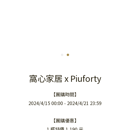
窩心家居 x Piuforty
【團購時間】
2024/4/15 00:00 - 2024/4/21 23:59
【團購優惠】
1 瓶特價 1,190 元