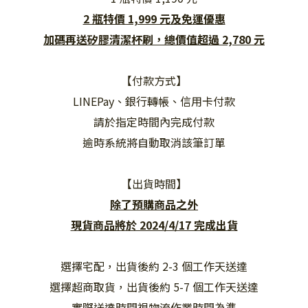
2 瓶特價 1,999 元及免運優惠
加碼再送矽膠清潔杯刷，
總價值超過 2,780 元
【付款方式】
LINEPay、銀行轉帳、信用卡付款
請於指定時間內完成付款
逾時系統將自動取消該筆訂單
【出貨時間】
除了預購商品之外
現貨商品將於 2024/4/17 完成出貨
選擇宅配，出貨後約 2-3 個工作天送達
選擇超商取貨，出貨後約 5-7 個工作天送達
實際送達時間視物流作業時間為準