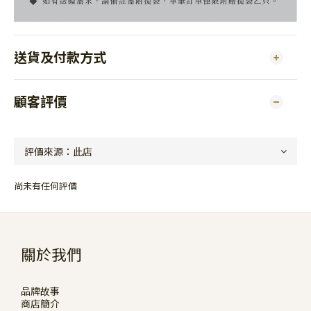
送貨及付款方式
顧客評價
尚未有任何評價
關於我們
品牌故事
商店簡介