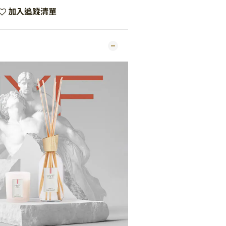
加入追蹤清單