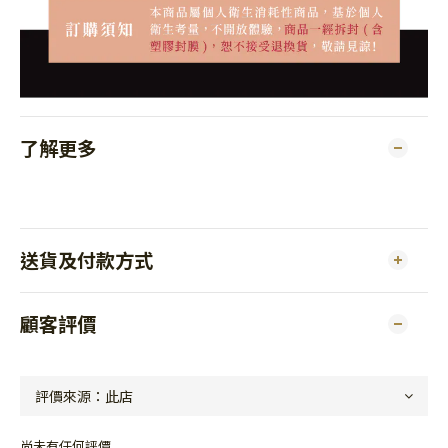
了解更多
送貨及付款方式
顧客評價
尚未有任何評價