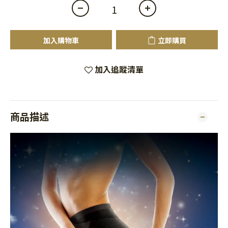
加入購物車
立即購買
加入追蹤清單
商品描述