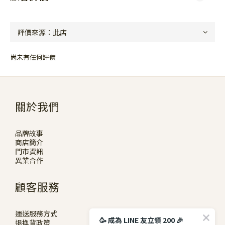
尚未有任何評價
關於我們
品牌故事
商店簡介
門市資訊
異業合作
顧客服務
運送服務方式
🥳 成為 LINE 友立領 200 🎉
退換貨政策