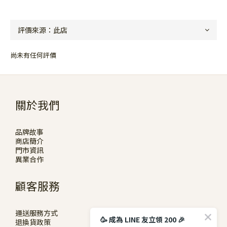
尚未有任何評價
關於我們
品牌故事
商店簡介
門市資訊
異業合作
顧客服務
運送服務方式
🥳 成為 LINE 友立領 200 🎉
退換貨政策