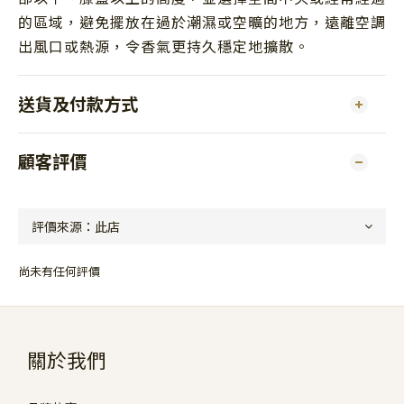
的區域，避免擺放在過於潮濕或空曠的地方，遠離空調
出風口或熱源，令香氣更持久穩定地擴散。
送貨及付款方式
顧客評價
尚未有任何評價
關於我們