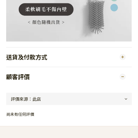
送貨及付款方式
顧客評價
尚未有任何評價