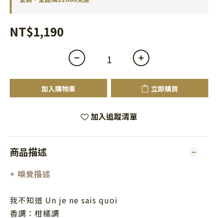
NT$1,190
加入購物車
立即購買
加入追蹤清單
商品描述
+ 嗅覺描述
我不知道 Un je ne sais quoi
香調：柑橘調