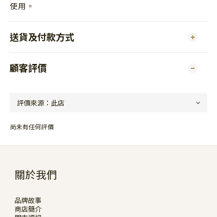
使用。
送貨及付款方式
顧客評價
尚未有任何評價
關於我們
品牌故事
商店簡介