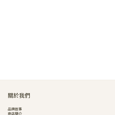
關於我們
品牌故事
商店簡介