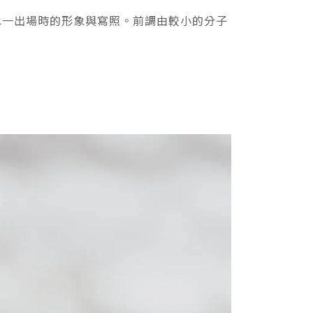
水一出場時的形象與寫照。前調由較小的分子