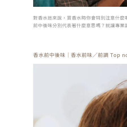
對香水迷來說，買香水時你會特別注意什麼
前中後味分別代表著什麼意思嗎？就讓專業
香水前中後味｜香水前味／前調 Top no