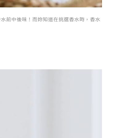
香水前中後味！而妳知道在挑選香水時，香水