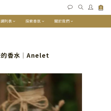
香調列表
探索香氛
關於我們
香水｜Anelet