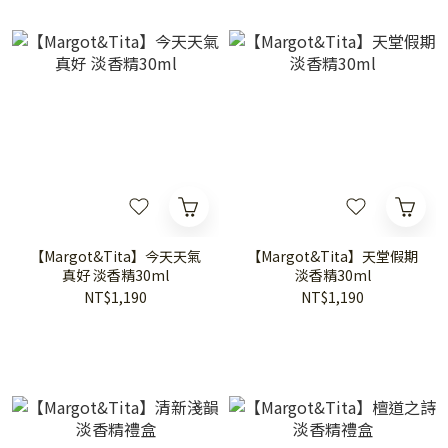
【Margot&Tita】今天天氣
【Margot&Tita】天堂假期
真好 淡香精30ml
淡香精30ml
NT$1,190
NT$1,190