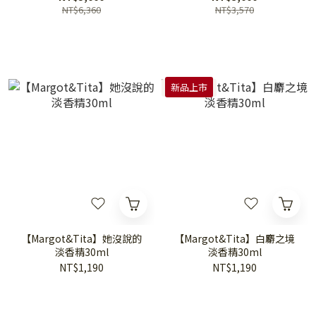
NT$6,360
NT$3,570
新品上市
【Margot&Tita】她沒說的
【Margot&Tita】白麝之境
淡香精30ml
淡香精30ml
NT$1,190
NT$1,190