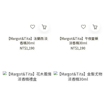
【Margot&Tita】法蘭西 淡
【Margot&Tita】午夜靈藥
香精30ml
淡香精30ml
NT$1,190
NT$1,190