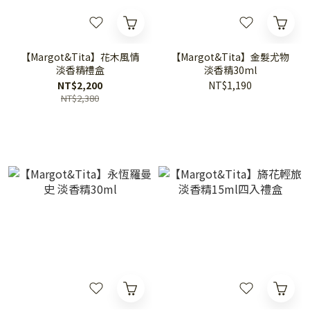
【Margot&Tita】花木風情
【Margot&Tita】金髮尤物
淡香精禮盒
淡香精30ml
NT$2,200
NT$1,190
NT$2,380