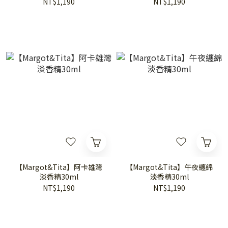
NT$1,190
NT$1,190
【Margot&Tita】阿卡雄灣
【Margot&Tita】午夜纏綿
淡香精30ml
淡香精30ml
NT$1,190
NT$1,190