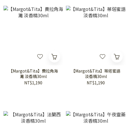
【Margot&Tita】費拉角海
【Margot&Tita】蒂塔蜜語
灘 淡香精30ml
淡香精30ml
NT$1,190
NT$1,190