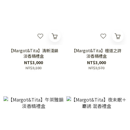
【Margot&Tita】清新淺韻
【Margot&Tita】檀道之詩
淡香精禮盒
淡香精禮盒
NT$3,000
NT$3,000
NT$3,180
NT$3,570