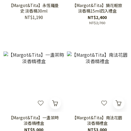
【Margot&Tita】永恆羅曼
【Margot&Tita】旖花輕旅
史 淡香精30ml
淡香精15ml四入禮盒
NT$1,190
NT$2,400
NT$2,760
【Margot&Tita】一盞茶時
【Margot&Tita】南法花園
淡香精禮盒
淡香精禮盒
NT$5,000
NT$3,000