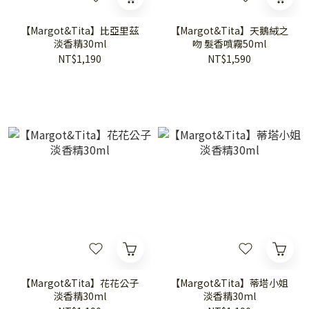
【Margot&Tita】比亞里茲
【Margot&Tita】天鵝絨之
淡香精30ml
吻 髮香噴霧50ml
NT$1,190
NT$1,590
【Margot&Tita】花花公子
【Margot&Tita】蒂塔小姐
淡香精30ml
淡香精30ml