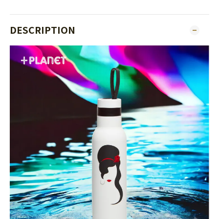
DESCRIPTION