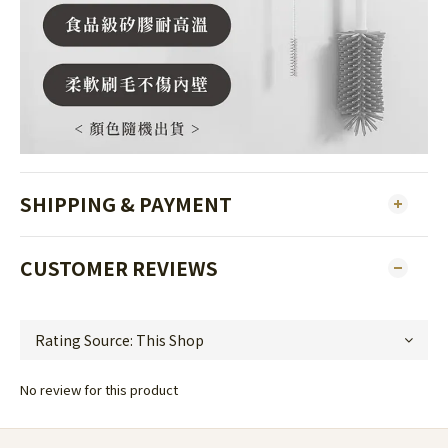
SHIPPING & PAYMENT
CUSTOMER REVIEWS
No review for this product