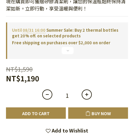
現在購買即可獲贈矽膠清潔刷，讓您的保溫瓶始終保持清
潔如新。立即行動，享受溫暖與便利！
Until
08/31 16:00
Summer Sale: Buy 2 thermal bottles
get 20% off. on selected products
Free shipping on purchases over $2,000 on order
NT$1,590
NT$1,190
ADD TO CART
BUY NOW
Add to Wishlist