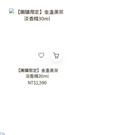
【團購限定】金盞黑茶
淡香精30ml
NT$1,590