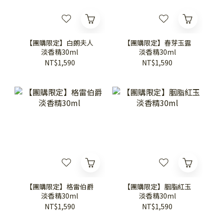
【團購限定】白朗夫人
【團購限定】春芽玉露
淡香精30ml
淡香精30ml
NT$1,590
NT$1,590
【團購限定】格雷伯爵
【團購限定】胭脂紅玉
淡香精30ml
淡香精30ml
NT$1,590
NT$1,590