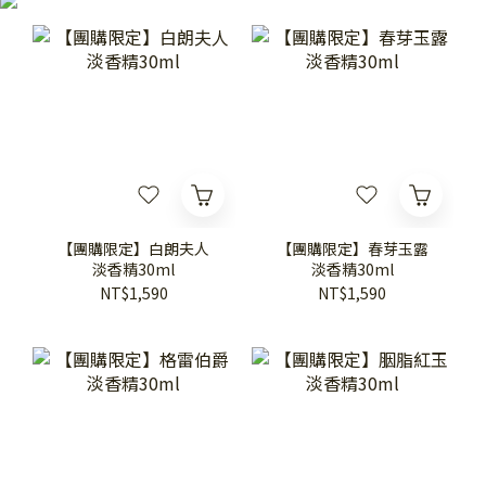
【團購限定】白朗夫人
【團購限定】春芽玉露
淡香精30ml
淡香精30ml
NT$1,590
NT$1,590