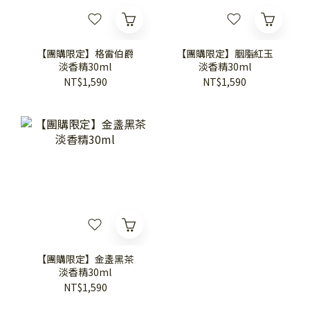
【團購限定】格雷伯爵
【團購限定】胭脂紅玉
淡香精30ml
淡香精30ml
NT$1,590
NT$1,590
【團購限定】金盞黑茶
淡香精30ml
NT$1,590