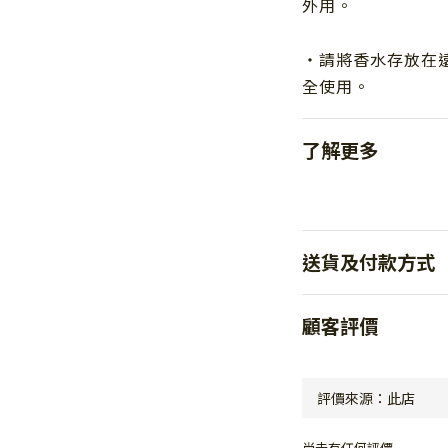
外用。
・請將香水存放在
全使用。
了解更多
送貨及付款方式
顧客評價
尚未有任何評價