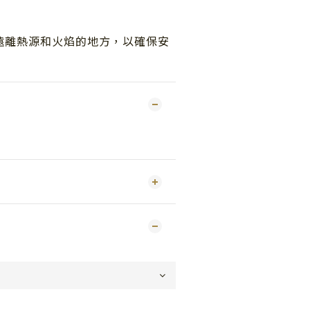
遠離熱源和火焰的地方，以確保安