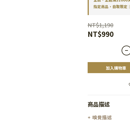
指定商品，自取限定｜
NT$1,190
NT$990
加入購物車
商品描述
+
嗅覺描述