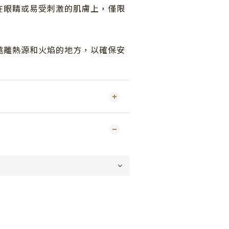
在眼睛或易受刺激的肌膚上，僅限
遠離熱源和火焰的地方，以確保安