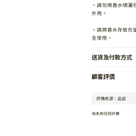
・請勿將香水噴灑
外用。
・請將香水存放在
全使用。
送貨及付款方式
顧客評價
尚未有任何評價