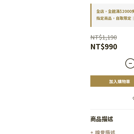
全店，全館滿$2000
指定商品，自取限定｜
NT$1,190
NT$990
加入購物車
商品描述
+ 嗅覺描述