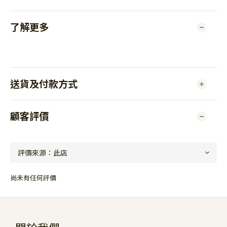
了解更多
送貨及付款方式
顧客評價
尚未有任何評價