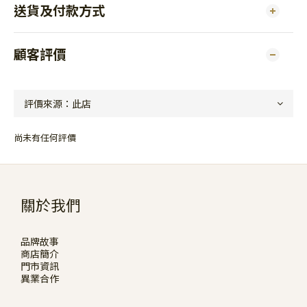
送貨及付款方式
顧客評價
尚未有任何評價
關於我們
品牌故事
商店簡介
門市資訊
異業合作