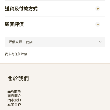
送貨及付款方式
顧客評價
尚未有任何評價
關於我們
品牌故事
商店簡介
門市資訊
異業合作