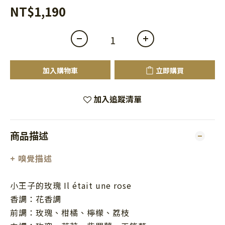
NT$1,190
加入購物車
立即購買
加入追蹤清單
商品描述
+
嗅覺描述
小王子的玫瑰 Il était une rose
香調：花香調
前調：玫瑰、柑橘、檸檬、荔枝