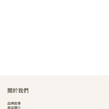
關於我們
品牌故事
商店簡介