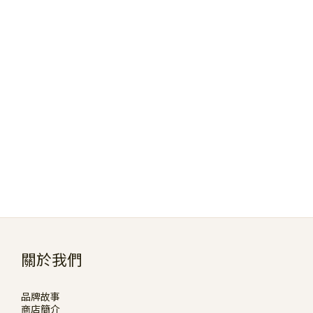
關於我們
品牌故事
商店簡介