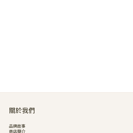
關於我們
品牌故事
商店簡介