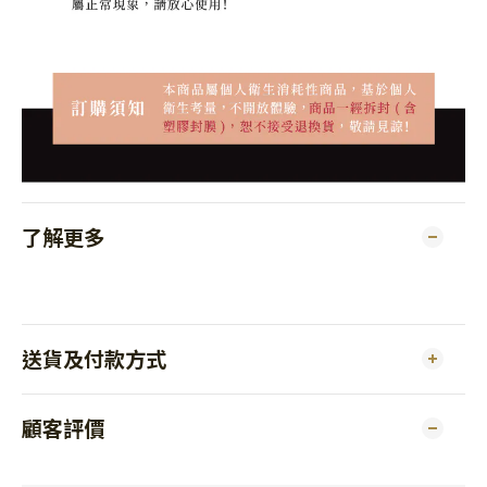
了解更多
送貨及付款方式
顧客評價