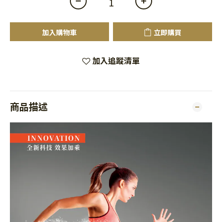
加入購物車
立即購買
加入追蹤清單
商品描述