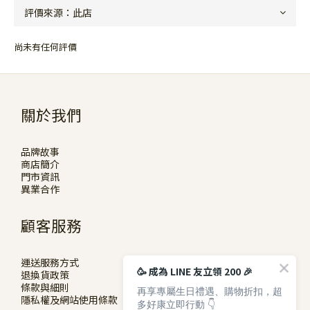
尚未有任何評價
關於我們
品牌故事
商店簡介
門市資訊
異業合作
顧客服務
運送服務方式
🥳 成為 LINE 友立領 200 🎉
退換貨政策
條款與細則
再享專屬生日禮遇、購物折扣，超
隱私權及網站使用條款
多好康立即行動 👇