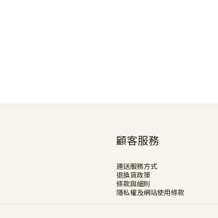
顧客服務
運送服務方式
退換貨政策
條款與細則
隱私權及網站使用條款