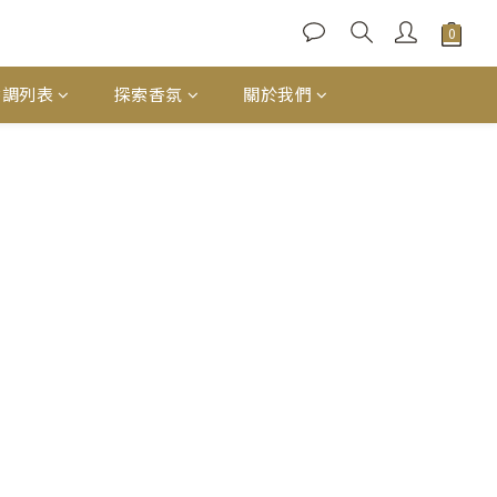
香調列表
探索香氛
關於我們