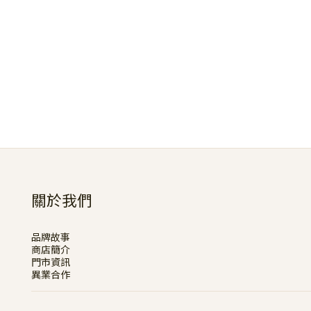
關於我們
品牌故事
商店簡介
門市資訊
異業合作