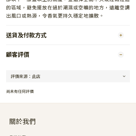
的區域，避免擺放在過於潮濕或空曠的地方，遠離空調
出風口或熱源，令香氣更持久穩定地擴散。
送貨及付款方式
顧客評價
尚未有任何評價
關於我們